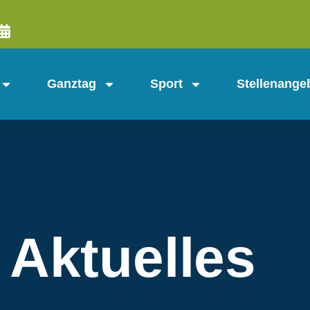
Ganztag
Sport
Stellenange
Aktuelles