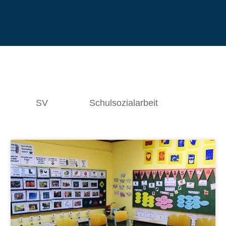
SV
Schulsozialarbeit