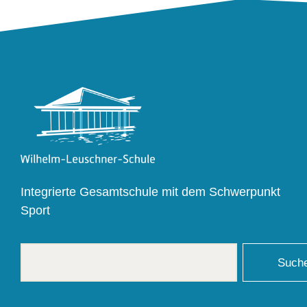
Integrierte Gesamtschule mit dem Schwerpunkt
Sport
Such