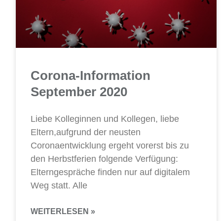
Corona-Information
September 2020
Liebe Kolleginnen und Kollegen, liebe
Eltern,aufgrund der neusten
Coronaentwicklung ergeht vorerst bis zu
den Herbstferien folgende Verfügung:
Elterngespräche finden nur auf digitalem
Weg statt. Alle
WEITERLESEN »