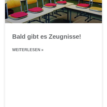
Bald gibt es Zeugnisse!
WEITERLESEN »