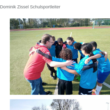
Dominik Zissel Schulsportleiter