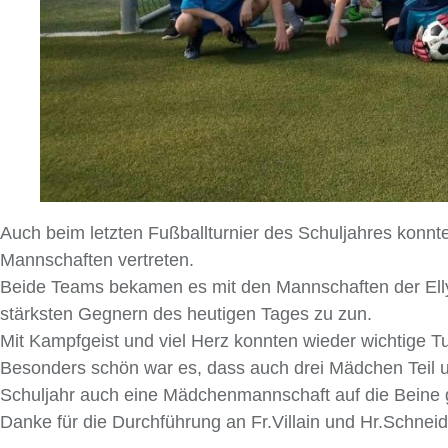
Auch beim letzten Fußballturnier des Schuljahres konn
Mannschaften vertreten.
Beide Teams bekamen es mit den Mannschaften der Ell
stärksten Gegnern des heutigen Tages zu zun.
Mit Kampfgeist und viel Herz konnten wieder wichtige 
Besonders schön war es, dass auch drei Mädchen Teil 
Schuljahr auch eine Mädchenmannschaft auf die Beine g
Danke für die Durchführung an Fr.Villain und Hr.Schneide