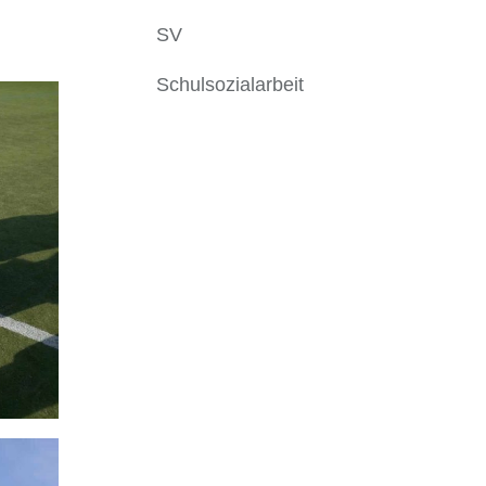
SV
Schulsozialarbeit