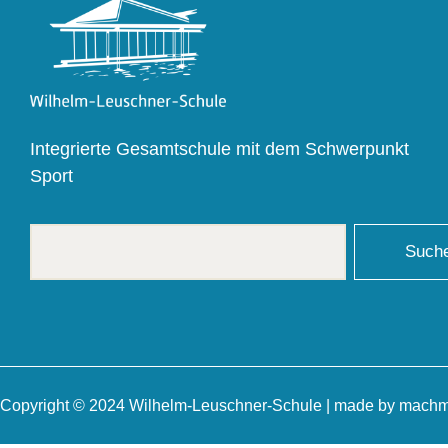
Integrierte Gesamtschule mit dem Schwerpunkt
Sport
Such
Copyright © 2024 Wilhelm-Leuschner-Schule | made by
machm