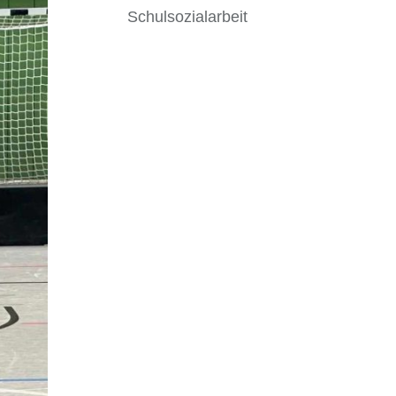
Schulsozialarbeit