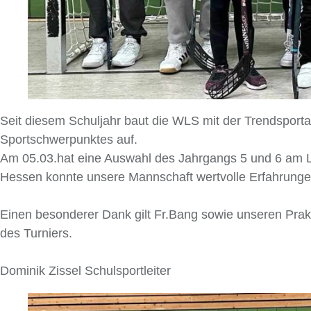
Seit diesem Schuljahr baut die WLS mit der Trendsporta
Sportschwerpunktes auf.
Am 05.03.hat eine Auswahl des Jahrgangs 5 und 6 am 
Hessen konnte unsere Mannschaft wertvolle Erfahrung
Einen besonderer Dank gilt Fr.Bang sowie unseren Prak
des Turniers.
Dominik Zissel Schulsportleiter