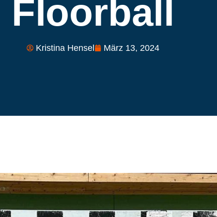
Floorball
Kristina Hensel
März 13, 2024