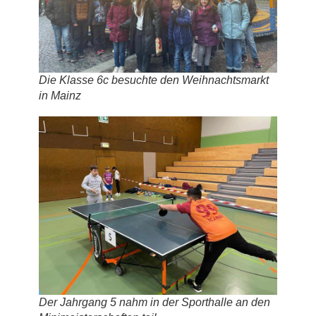
Die Klasse 6c besuchte den Weihnachtsmarkt
in Mainz
Der Jahrgang 5 nahm in der Sporthalle an den