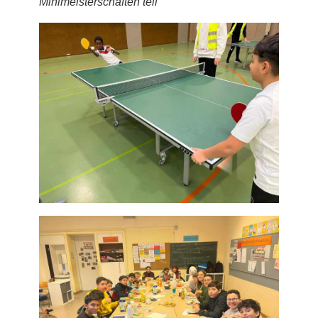
Minimeisterschaften teil