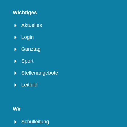
Wichtiges
Aktuelles
Login
Ganztag
Sport
Stellenangebote
Leitbild
Wir
Schulleitung