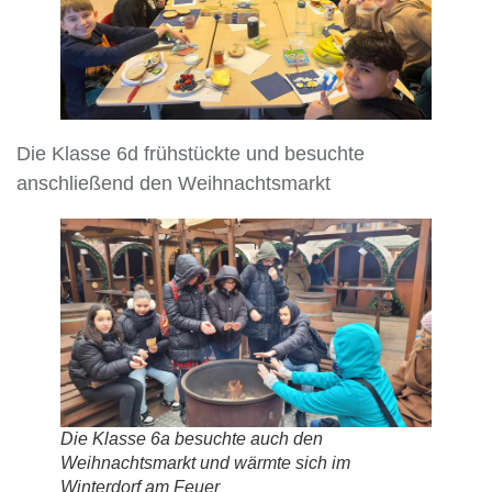
Die Klasse 6d frühstückte und besuchte
anschließend den Weihnachtsmarkt
Die Klasse 6a besuchte auch den
Weihnachtsmarkt und wärmte sich im
Winterdorf am Feuer