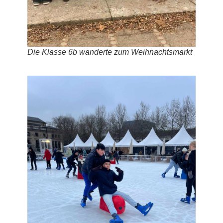
Die Klasse 6b wanderte zum Weihnachtsmarkt