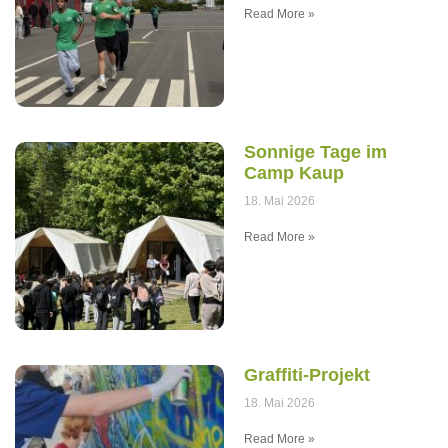
Read More »
Sonnige Tage im
Camp Kaup
18. Mai 2026
Read More »
Graffiti-Projekt
18. Mai 2026
Read More »