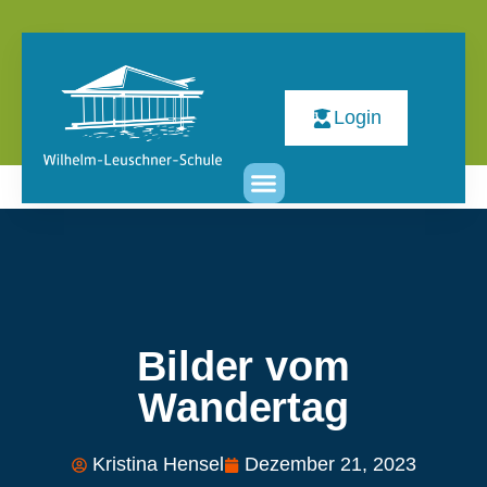
Login
Bilder vom
Wandertag
Kristina Hensel
Dezember 21, 2023