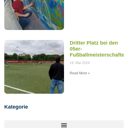
Dritter Platz bei den
05er-
Fußballmeisterschaften
18. Mai 2026
Read More »
Kategorie