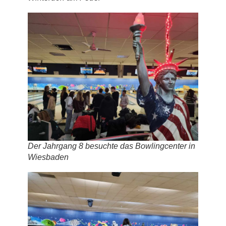
Der Jahrgang 8 besuchte das Bowlingcenter in
Wiesbaden