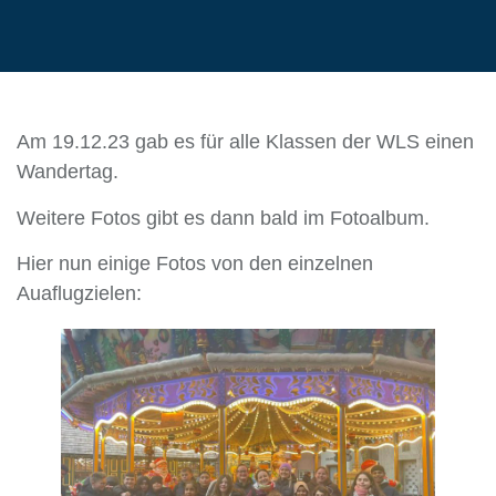
Am 19.12.23 gab es für alle Klassen der WLS einen
Wandertag.
Weitere Fotos gibt es dann bald im Fotoalbum.
Hier nun einige Fotos von den einzelnen
Auaflugzielen: