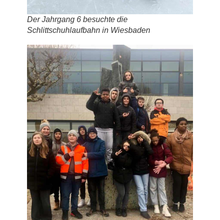
Der Jahrgang 6 besuchte die
Schlittschuhlaufbahn in Wiesbaden