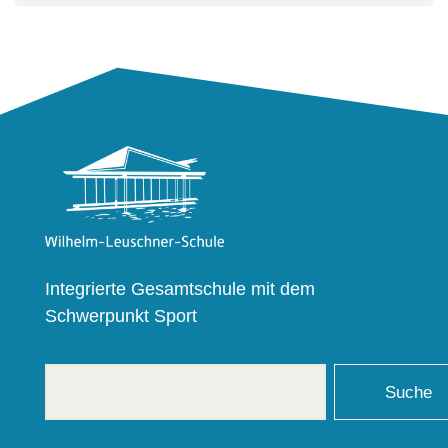
Integrierte Gesamtschule mit dem
Schwerpunkt Sport
Suche