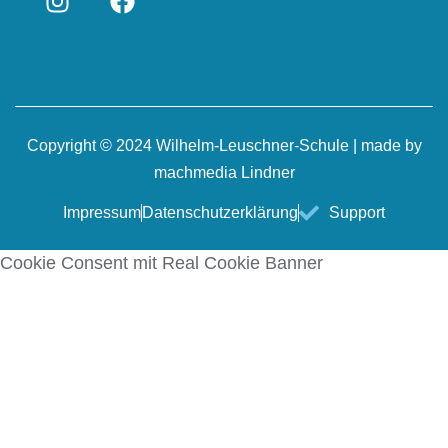
Copyright © 2024 Wilhelm-Leuschner-Schule | made by
machmedia Lindner
Impressum
Datenschutzerklärung
Support
Cookie Consent mit Real Cookie Banner