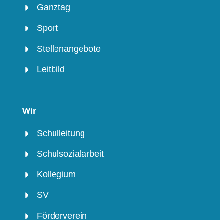
Ganztag
Sport
Stellenangebote
Leitbild
Wir
Schulleitung
Schulsozialarbeit
Kollegium
SV
Förderverein