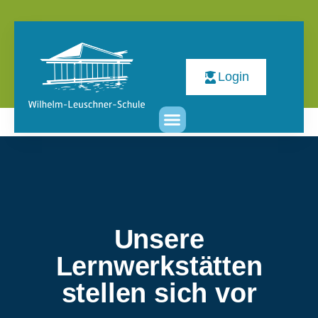
Login
Unsere
Lernwerkstätten
stellen sich vor