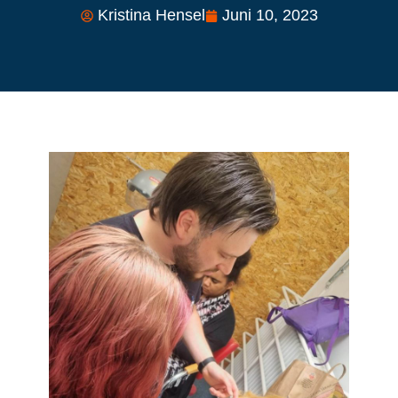
Kristina Hensel
Juni 10, 2023