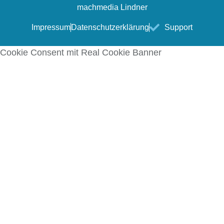
machmedia Lindner
Impressum
Datenschutzerklärung
Support
Cookie Consent mit Real Cookie Banner