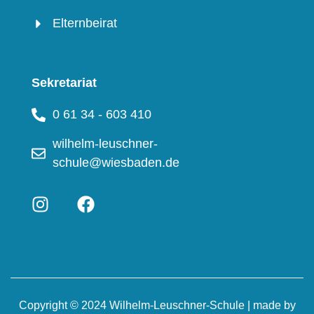
Elternbeirat
Sekretariat
0 61 34 - 603 410
wilhelm-leuschner-
schule@wiesbaden.de
Copyright © 2024 Wilhelm-Leuschner-Schule | made by