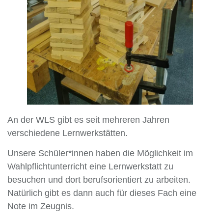
An der WLS gibt es seit mehreren Jahren
verschiedene Lernwerkstätten.
Unsere Schüler*innen haben die Möglichkeit im
Wahlpflichtunterricht eine Lernwerkstatt zu
besuchen und dort berufsorientiert zu arbeiten.
Natürlich gibt es dann auch für dieses Fach eine
Note im Zeugnis.