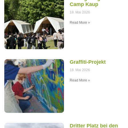
Camp Kaup
18. Mai 2026
Read More »
Graffiti-Projekt
18. Mai 2026
Read More »
Dritter Platz bei den