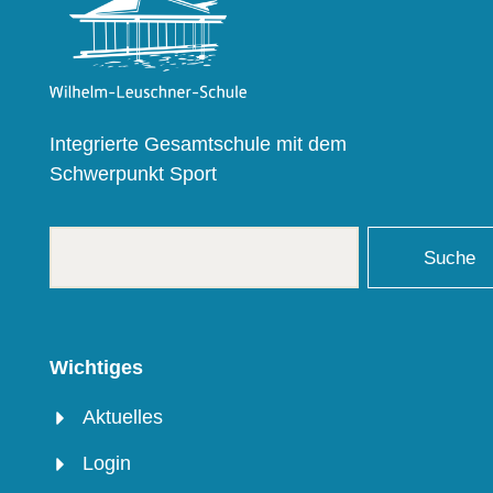
Integrierte Gesamtschule mit dem
Schwerpunkt Sport
Suche
Wichtiges
Aktuelles
Login