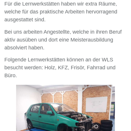
Für die Lernwerkstätten haben wir extra Räume,
welche für das praktische Arbeiten hervorragend
ausgestattet sind.
Bei uns arbeiten Angestellte, welche in ihren Beruf
aktiv ausüben und dort eine Meisterausbildung
absolviert haben.
Folgende Lernwerkstätten können an der WLS
besucht werden: Holz, KFZ, Frisör, Fahrrad und
Büro.