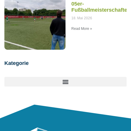
05er-
Fußballmeisterschaften
18. Mai 2026
Read More »
Kategorie