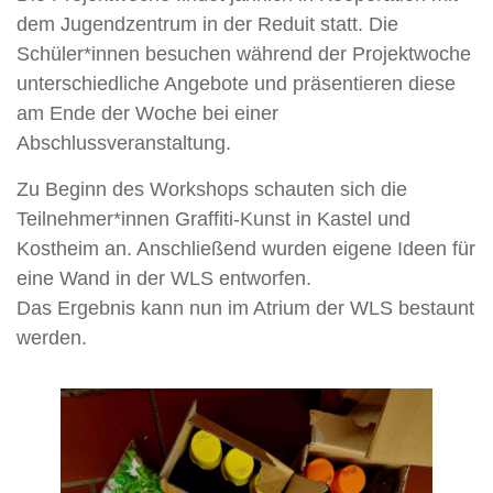
dem Jugendzentrum in der Reduit statt. Die
Schüler*innen besuchen während der Projektwoche
unterschiedliche Angebote und präsentieren diese
am Ende der Woche bei einer
Abschlussveranstaltung.
Zu Beginn des Workshops schauten sich die
Teilnehmer*innen Graffiti-Kunst in Kastel und
Kostheim an. Anschließend wurden eigene Ideen für
eine Wand in der WLS entworfen.
Das Ergebnis kann nun im Atrium der WLS bestaunt
werden.