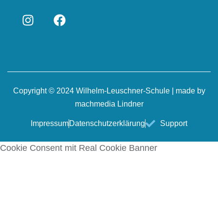
Copyright © 2024 Wilhelm-Leuschner-Schule | made by
machmedia Lindner
Impressum
Datenschutzerklärung
Support
Cookie Consent mit Real Cookie Banner