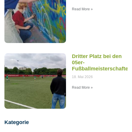
Read More »
Dritter Platz bei den
05er-
Fußballmeisterschaften
18. Mai 2026
Read More »
Kategorie