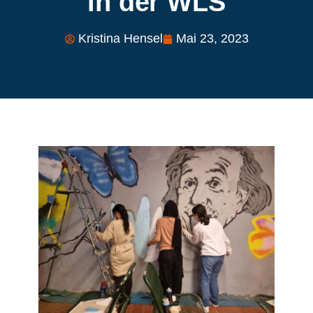
in der WLS
Kristina Hensel
Mai 23, 2023