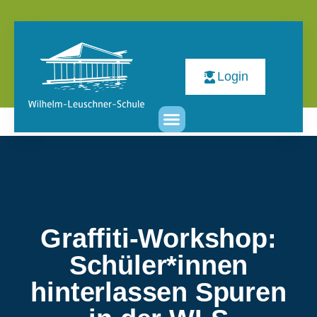
Login
Graffiti-Workshop:
Schüler*innen
hinterlassen Spuren