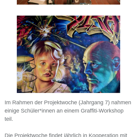
Im Rahmen der Projektwoche (Jahrgang 7) nahmen
einige Schüler*innen an einem Graffiti-Workshop
teil.
Die Projektwoche findet jährlich in Kooperation mit