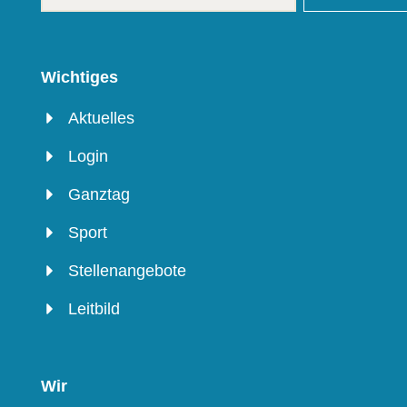
Wichtiges
Aktuelles
Login
Ganztag
Sport
Stellenangebote
Leitbild
Wir