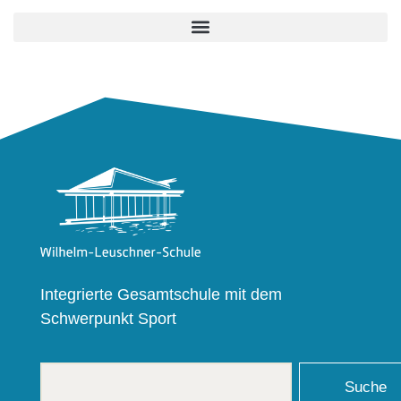
Integrierte Gesamtschule mit dem
Schwerpunkt Sport
Suche