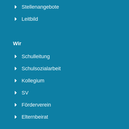
Stellenangebote
Leitbild
Wir
Schulleitung
Schulsozialarbeit
Kollegium
SV
Förderverein
Elternbeirat