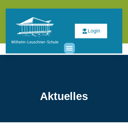
Login
Aktuelles