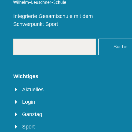
Integrierte Gesamtschule mit dem
Schwerpunkt Sport
Suche
Wichtiges
Aktuelles
Login
Ganztag
Sport