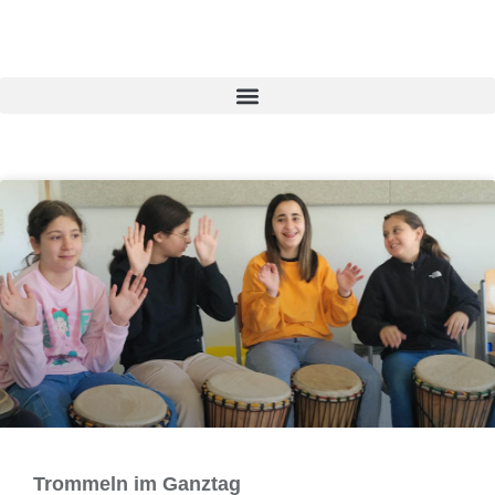
Trommeln im Ganztag