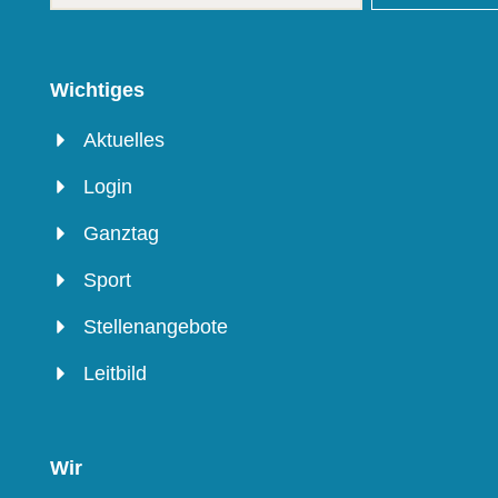
Wichtiges
Aktuelles
Login
Ganztag
Sport
Stellenangebote
Leitbild
Wir