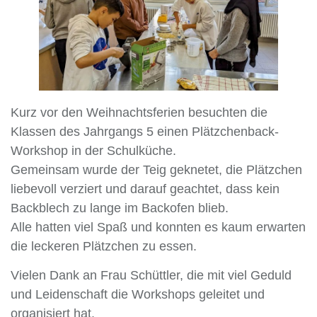
Kurz vor den Weihnachtsferien besuchten die
Klassen des Jahrgangs 5 einen Plätzchenback-
Workshop in der Schulküche.
Gemeinsam wurde der Teig geknetet, die Plätzchen
liebevoll verziert und darauf geachtet, dass kein
Backblech zu lange im Backofen blieb.
Alle hatten viel Spaß und konnten es kaum erwarten
die leckeren Plätzchen zu essen.
Vielen Dank an Frau Schüttler, die mit viel Geduld
und Leidenschaft die Workshops geleitet und
organisiert hat.