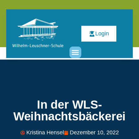
Login
In der WLS-
Weihnachtsbäckerei
Kristina Hensel
Dezember 10, 2022