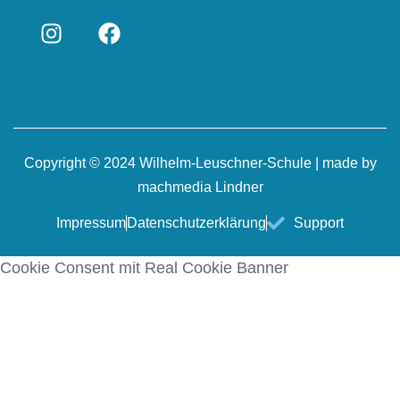
Copyright © 2024 Wilhelm-Leuschner-Schule | made by
machmedia Lindner
Impressum
Datenschutzerklärung
Support
Cookie Consent mit Real Cookie Banner