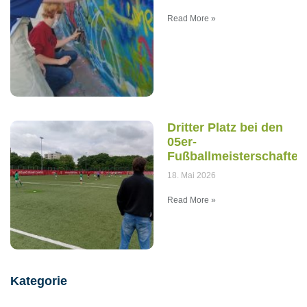
Read More »
Dritter Platz bei den
05er-
Fußballmeisterschaften
18. Mai 2026
Read More »
Kategorie