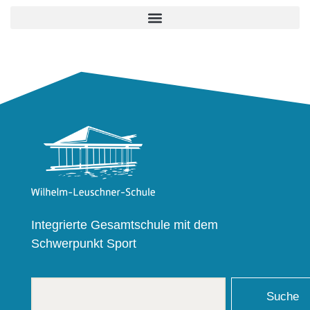
Integrierte Gesamtschule mit dem
Schwerpunkt Sport
Suche