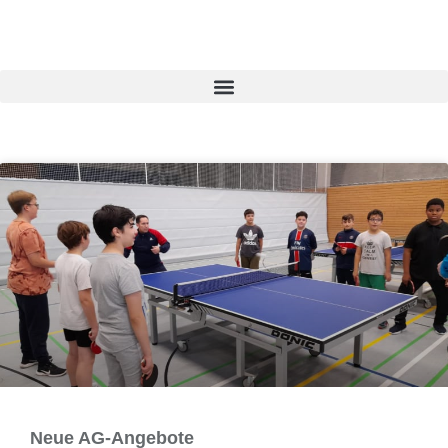
Neue AG-Angebote