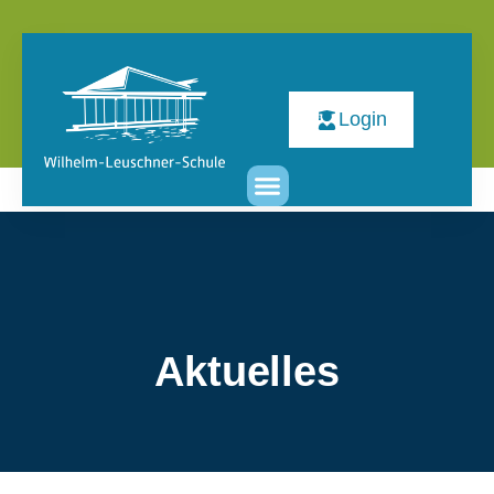
Login
Aktuelles