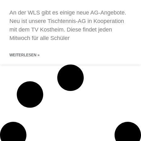
An der WLS gibt es einige neue AG-Angebote.
Neu ist unsere Tischtennis-AG in Kooperation
mit dem TV Kostheim. Diese findet jeden
Mitwoch für alle Schüler
WEITERLESEN »