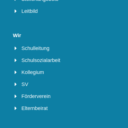
Leitbild
Wir
Schulleitung
Schulsozialarbeit
Kollegium
SV
Förderverein
Elternbeirat