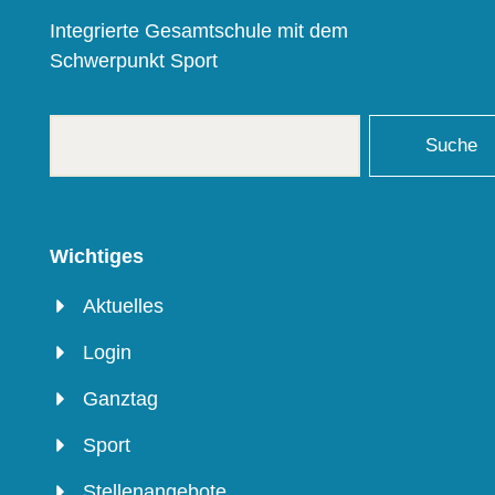
Integrierte Gesamtschule mit dem
Schwerpunkt Sport
Suche
Wichtiges
Aktuelles
Login
Ganztag
Sport
Stellenangebote