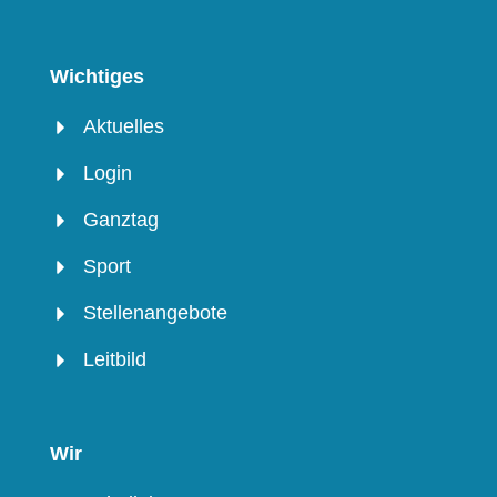
Wichtiges
Aktuelles
Login
Ganztag
Sport
Stellenangebote
Leitbild
Wir