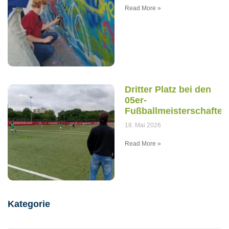
Read More »
Dritter Platz bei den
05er-
Fußballmeisterschaften
18. Mai 2026
Read More »
Kategorie