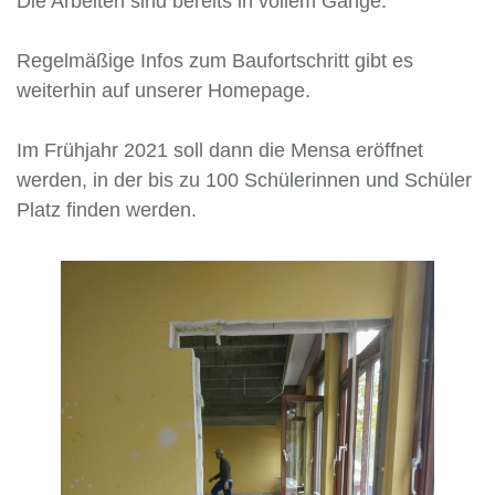
Die Arbeiten sind bereits in vollem Gange.
Regelmäßige Infos zum Baufortschritt gibt es
weiterhin auf unserer Homepage.
Im Frühjahr 2021 soll dann die Mensa eröffnet
werden, in der bis zu 100 Schülerinnen und Schüler
Platz finden werden.