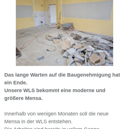
Das lange Warten auf die Baugenehmigung hat
ein Ende.
Unsere WLS bekommt eine moderne und
größere Mensa.
Innerhalb von wenigen Monaten soll die neue
Mensa in der WLS entstehen.