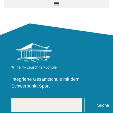
Integrierte Gesamtschule mit dem
Schwerpunkt Sport
Suche