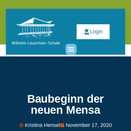
Login
Baubeginn der
neuen Mensa
Kristina Hensel
November 17, 2020