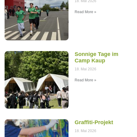
18. Mai 2026
Read More »
Sonnige Tage im
Camp Kaup
18. Mai 2026
Read More »
Graffiti-Projekt
18. Mai 2026