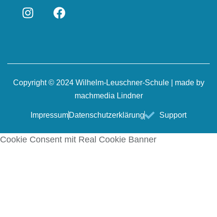
Copyright © 2024 Wilhelm-Leuschner-Schule | made by
machmedia Lindner
Impressum
Datenschutzerklärung
Support
Cookie Consent mit Real Cookie Banner