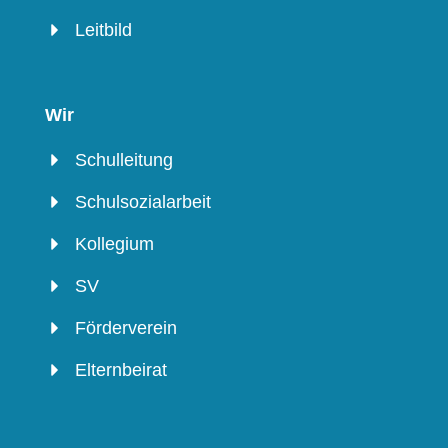
Leitbild
Wir
Schulleitung
Schulsozialarbeit
Kollegium
SV
Förderverein
Elternbeirat