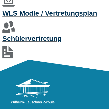
WLS Modle / Vertretungsplan
Schülervertretung
Formulare