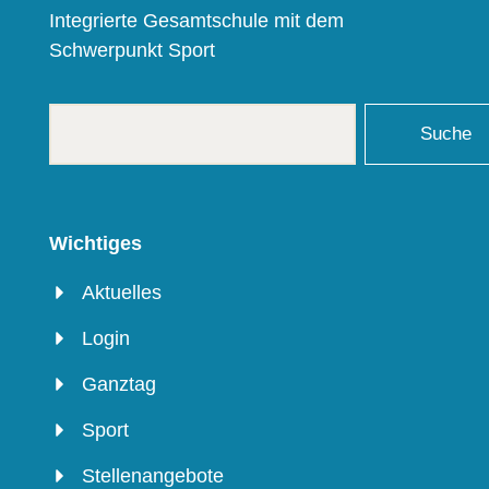
Integrierte Gesamtschule mit dem
Schwerpunkt Sport
Suche
Wichtiges
Aktuelles
Login
Ganztag
Sport
Stellenangebote